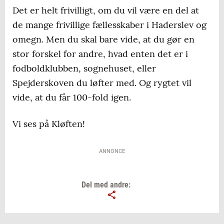
Det er helt frivilligt, om du vil være en del at
de mange frivillige fællesskaber i Haderslev og
omegn. Men du skal bare vide, at du gør en
stor forskel for andre, hvad enten det er i
fodboldklubben, sognehuset, eller
Spejderskoven du løfter med. Og rygtet vil
vide, at du får 100-fold igen.
Vi ses på Kløften!
ANNONCE
Del med andre: