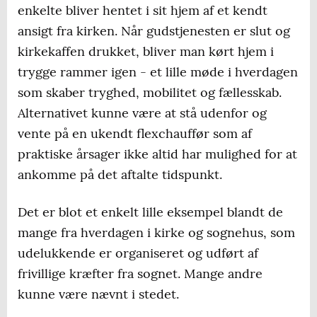
enkelte bliver hentet i sit hjem af et kendt
ansigt fra kirken. Når gudstjenesten er slut og
kirkekaffen drukket, bliver man kørt hjem i
trygge rammer igen - et lille møde i hverdagen
som skaber tryghed, mobilitet og fællesskab.
Alternativet kunne være at stå udenfor og
vente på en ukendt flexchauffør som af
praktiske årsager ikke altid har mulighed for at
ankomme på det aftalte tidspunkt.
Det er blot et enkelt lille eksempel blandt de
mange fra hverdagen i kirke og sognehus, som
udelukkende er organiseret og udført af
frivillige kræfter fra sognet. Mange andre
kunne være nævnt i stedet.