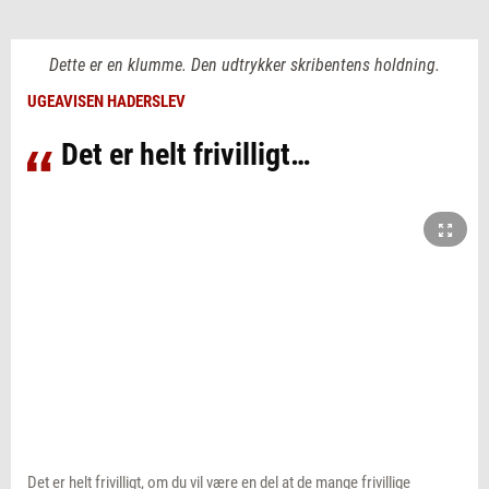
Dette er en klumme. Den udtrykker skribentens holdning.
UGEAVISEN HADERSLEV
Det er helt frivilligt…
Det er helt frivilligt, om du vil være en del at de mange frivillige