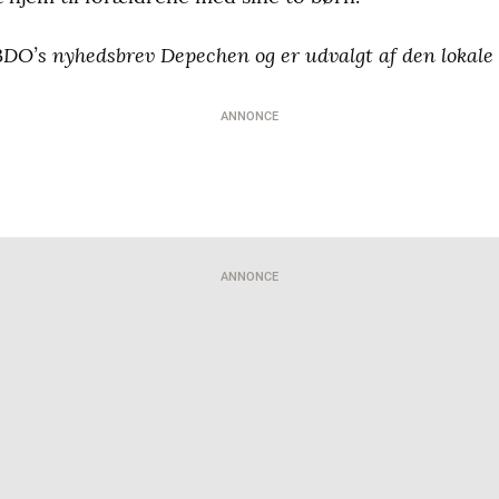
’s nyhedsbrev Depechen og er udvalgt af den lokale r
ANNONCE
ANNONCE