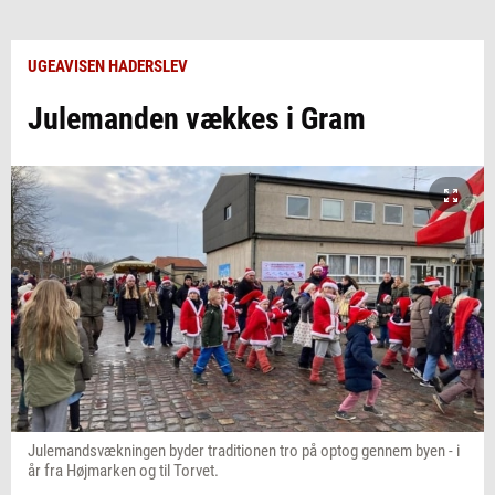
UGEAVISEN HADERSLEV
Julemanden vækkes i Gram
Julemandsvækningen byder traditionen tro på optog gennem byen - i
år fra Højmarken og til Torvet.