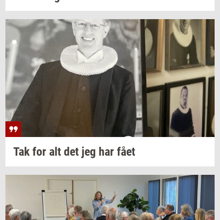
Tak for alt det jeg har fået