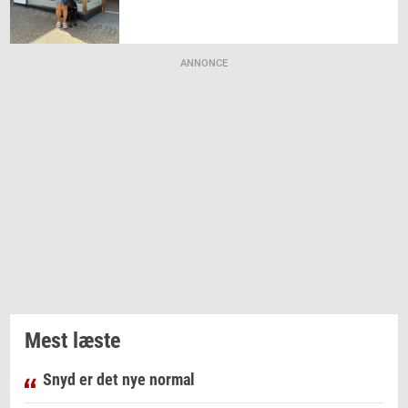
ANNONCE
Mest læste
Snyd er det nye normal