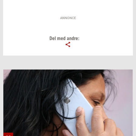
ANNONCE
Del med andre: