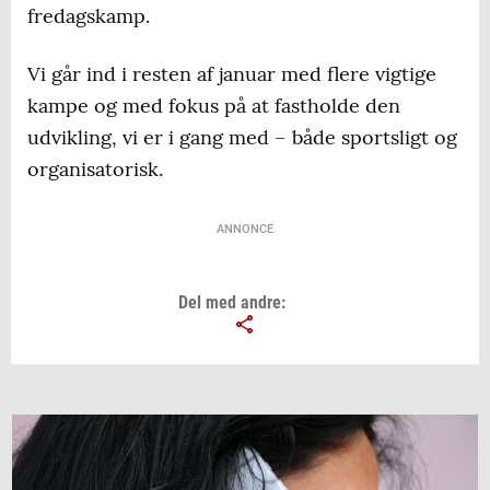
fredagskamp.
Vi går ind i resten af januar med flere vigtige
kampe og med fokus på at fastholde den
udvikling, vi er i gang med – både sportsligt og
organisatorisk.
ANNONCE
Del med andre: