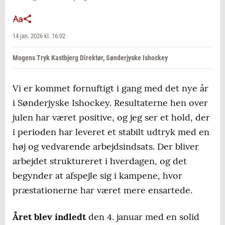
14 jan. 2026 kl. 16:02
Mogens Tryk Kastbjerg Direktør, Sønderjyske Ishockey
Vi er kommet fornuftigt i gang med det nye år
i Sønderjyske Ishockey. Resultaterne hen over
julen har været positive, og jeg ser et hold, der
i perioden har leveret et stabilt udtryk med en
høj og vedvarende arbejdsindsats. Der bliver
arbejdet struktureret i hverdagen, og det
begynder at afspejle sig i kampene, hvor
præstationerne har været mere ensartede.
Året blev indledt
den 4. januar med en solid