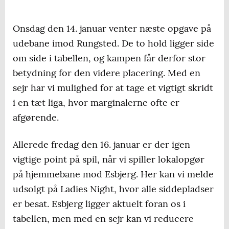
Onsdag den 14. januar venter næste opgave på
udebane imod Rungsted. De to hold ligger side
om side i tabellen, og kampen får derfor stor
betydning for den videre placering. Med en
sejr har vi mulighed for at tage et vigtigt skridt
i en tæt liga, hvor marginalerne ofte er
afgørende.
Allerede fredag den 16. januar er der igen
vigtige point på spil, når vi spiller lokalopgør
på hjemmebane mod Esbjerg. Her kan vi melde
udsolgt på Ladies Night, hvor alle siddepladser
er besat. Esbjerg ligger aktuelt foran os i
tabellen, men med en sejr kan vi reducere