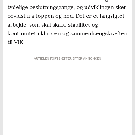
tydelige beslutningsgange, og udviklingen sker
bevidst fra toppen og ned. Det er et langsigtet
arbejde, som skal skabe stabilitet og
kontinuitet i klubben og sammenhængskræften
til VIK.
ARTIKLEN FORTSÆTTER EFTER ANNONCEN