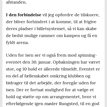
afstanden.
I den forbindelse
vil jeg opfordre de tilskuere,
der bliver forhindret i at komme, til at frigive
deres pladser i billetsystemet, så vi kan skabe
de bedst mulige rammer om kampen og få en
fyldt arena.
Uden for isen ser vi også frem mod spinning-
eventet den 30. januar. Opbakningen har været
stor, og 10 hold er allerede tilmeldt. Eventet er
en del af fællesskabet omkring klubben og
bidrager til det arbejde, der foregår uden for
isen. Der er fortsat mulighed for at vælge et
hold og støtte op om arrangementet, hvor vi
efterfølgende igen møder Rungsted, til en god