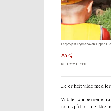
Lerprojekt i børnehaven Tippen i 
03 jul. 2026 kl. 13:32
De er helt vilde med ler
Vi taler om børnene fr
fokus på ler – og ikke m