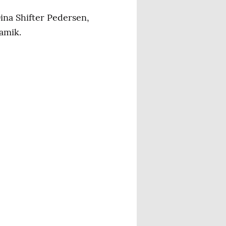
ina Shifter Pedersen,
amik.