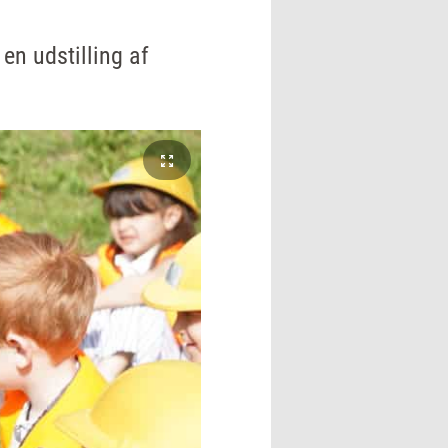
en udstilling af