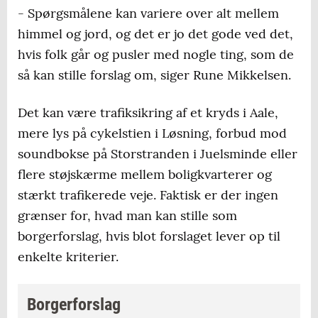
- Spørgsmålene kan variere over alt mellem
himmel og jord, og det er jo det gode ved det,
hvis folk går og pusler med nogle ting, som de
så kan stille forslag om, siger Rune Mikkelsen.
Det kan være trafiksikring af et kryds i Aale,
mere lys på cykelstien i Løsning, forbud mod
soundbokse på Storstranden i Juelsminde eller
flere støjskærme mellem boligkvarterer og
stærkt trafikerede veje. Faktisk er der ingen
grænser for, hvad man kan stille som
borgerforslag, hvis blot forslaget lever op til
enkelte kriterier.
Borgerforslag