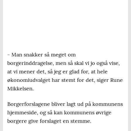
- Man snakker så meget om
borgerinddragelse, men så skal vi jo også vise,
at vi mener det, så jeg er glad for, at hele
økonomiudvalget har stemt for det, siger Rune
Mikkelsen.
Borgerforslagene bliver lagt ud på kommunens
hjemmeside, og så kan kommunens øvrige
borgere give forslaget en stemme.