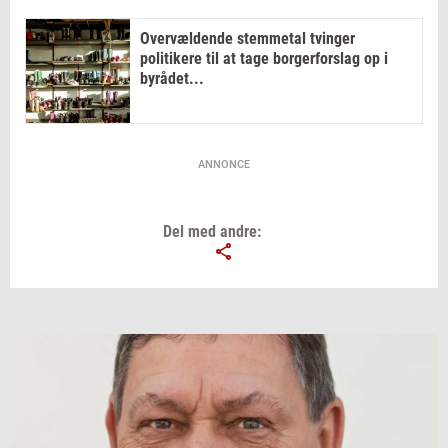
Overvældende stemmetal tvinger
politikere til at tage borgerforslag op i
byrådet...
ANNONCE
Del med andre: