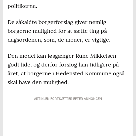
politikerne.
De såkaldte borgerforslag giver nemlig
borgerne mulighed for at sætte ting på
dagsordenen, som, de mener, er vigtige.
Den model kan løsgænger Rune Mikkelsen
godt lide, og derfor forslog han tidligere på
året, at borgerne i Hedensted Kommune også
skal have den mulighed.
ARTIKLEN FORTSÆTTER EFTER ANNONCEN