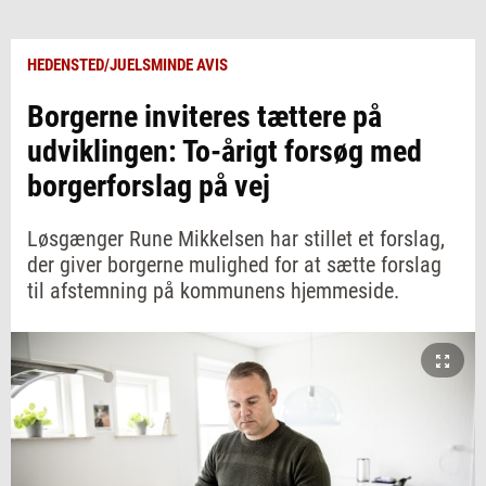
HEDENSTED/JUELSMINDE AVIS
Borgerne inviteres tættere på
udviklingen: To-årigt forsøg med
borgerforslag på vej
Løsgænger Rune Mikkelsen har stillet et forslag,
der giver borgerne mulighed for at sætte forslag
til afstemning på kommunens hjemmeside.