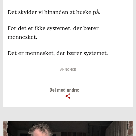
Det skylder vi hinanden at huske på.
For det er ikke systemet, der bærer
mennesket.
Det er mennesket, der bærer systemet.
ANNONCE
Del med andre: