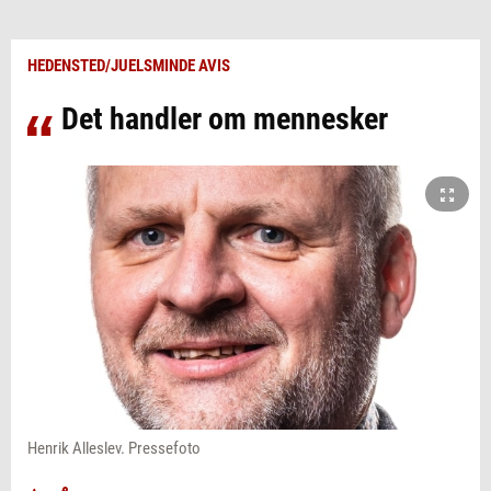
HEDENSTED/JUELSMINDE AVIS
Det handler om mennesker
Henrik Alleslev. Pressefoto