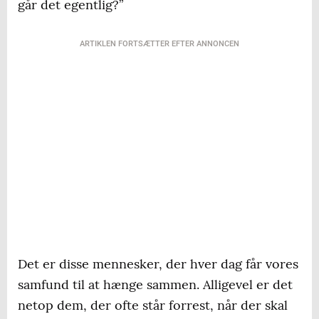
går det egentlig?”
ARTIKLEN FORTSÆTTER EFTER ANNONCEN
Det er disse mennesker, der hver dag får vores
samfund til at hænge sammen. Alligevel er det
netop dem, der ofte står forrest, når der skal