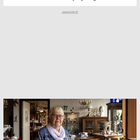
ANNONCE