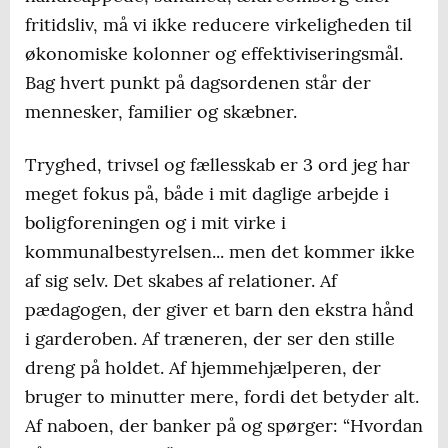
fritidsliv, må vi ikke reducere virkeligheden til
økonomiske kolonner og effektiviseringsmål.
Bag hvert punkt på dagsordenen står der
mennesker, familier og skæbner.
Tryghed, trivsel og fællesskab er 3 ord jeg har
meget fokus på, både i mit daglige arbejde i
boligforeningen og i mit virke i
kommunalbestyrelsen... men det kommer ikke
af sig selv. Det skabes af relationer. Af
pædagogen, der giver et barn den ekstra hånd
i garderoben. Af træneren, der ser den stille
dreng på holdet. Af hjemmehjælperen, der
bruger to minutter mere, fordi det betyder alt.
Af naboen, der banker på og spørger: “Hvordan