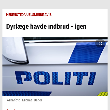
HEDENSTED/JUELSMINDE AVIS
Dyrlæge havde indbrud - igen
Arkivfoto: Michael Bager