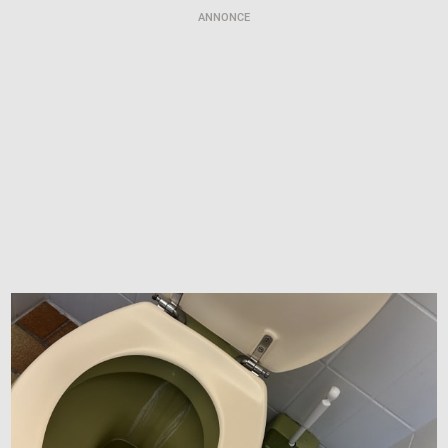
ANNONCE