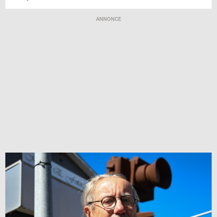
ANNONCE