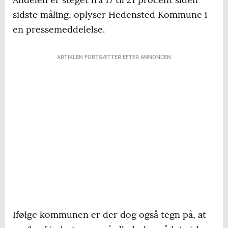
sidste måling, oplyser Hedensted Kommune i
en pressemeddelelse.
ARTIKLEN FORTSÆTTER EFTER ANNONCEN
Ifølge kommunen er der dog også tegn på, at