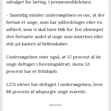
udvalget for læring, i pressemeddelelsen.
- Samtidig minder undersøgelsen os om, at der
fortsat er unge, som har udfordringer eller en
adfærd, som vi skal have blik for. For eksempel
den fortsatte andel af unge som mistrives eller
står på kanten af fællesskaber.
Undersøgelsen viser også, at 57 procent af de
unge deltager i foreningsidræt, mens 53
procent har et fritidsjob.
1.275 elever har deltaget i undersøgelsen, hvor
88 procent af adspurgte unge svarede.
ANNONCE