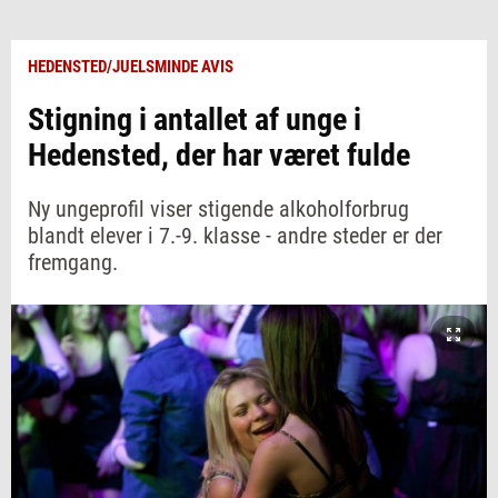
HEDENSTED/JUELSMINDE AVIS
Stigning i antallet af unge i
Hedensted, der har været fulde
Ny ungeprofil viser stigende alkoholforbrug
blandt elever i 7.-9. klasse - andre steder er der
fremgang.