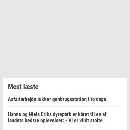
Mest læste
Asfaltarbejde lukker genbrugsstation i to dage
Hanne og Niels Eriks dyrepark er kåret til en af
landets bedste oplevelser: - Vi er vildt stolte