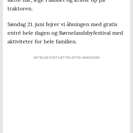
traktoren.
Søndag 21. juni fejrer vi åbningen med gratis
entré hele dagen og Børnelandsbyfestival med
aktiviteter for hele familien.
ARTIKLEN FORTSÆTTER EFTER ANNONCEN