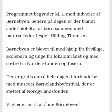
Programmet begynder kl. 11 med indvielse af
Børnebyen. Senere på dagen er der blandt
andet bioblitz for børn sammen med
naturvejleder Jesper Hilding Thomsen.
Børnebyen er blevet til med hjælp fra frivillige,
skolebørn og unge fra lokalområdet og med
støtte fra Nordea-fonden og Insero.
Der er gratis entré hele dagen i forbindelse
med museets Børnelandsbyfestival, der er
støttet af Nordjyllandsfonden.
Vi glæder os til at åbne Børnebyen!