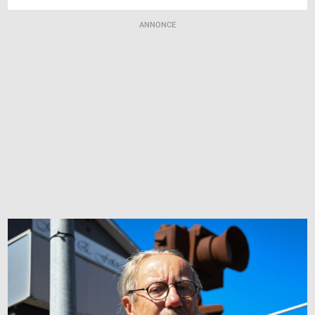
ANNONCE