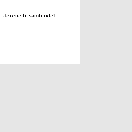
e dørene til samfundet.