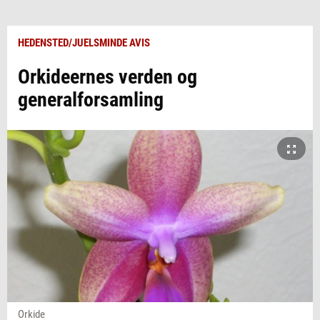
HEDENSTED/JUELSMINDE AVIS
Orkideernes verden og
generalforsamling
Orkide