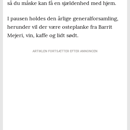
så du måske kan få en sjældenhed med hjem.
I pausen holdes den årlige generalforsamling,
herunder vil der være osteplanke fra Barrit
Mejeri, vin, kaffe og lidt sødt.
ARTIKLEN FORTSÆTTER EFTER ANNONCEN