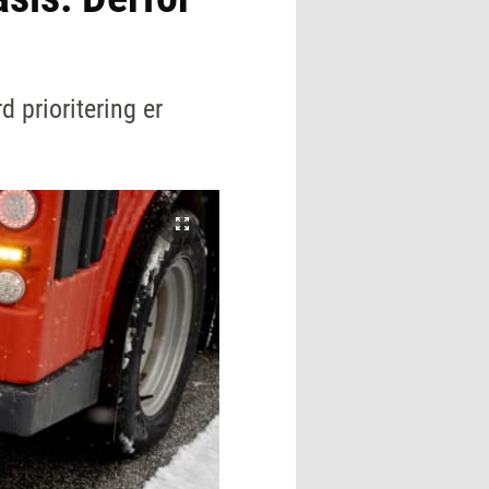
 prioritering er