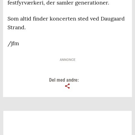
festfyrværkeri, der samler generationer.
Som altid finder koncerten sted ved Daugaard
Strand.
/jfm
ANNONCE
Del med andre: