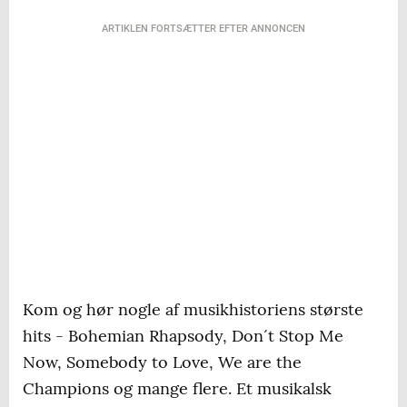
ARTIKLEN FORTSÆTTER EFTER ANNONCEN
Kom og hør nogle af musikhistoriens største
hits - Bohemian Rhapsody, Don´t Stop Me
Now, Somebody to Love, We are the
Champions og mange flere. Et musikalsk