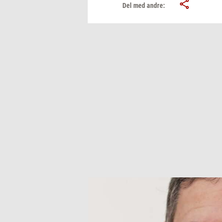
Del med andre: