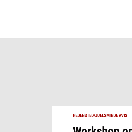
HEDENSTED/JUELSMINDE AVIS
Workshop om 