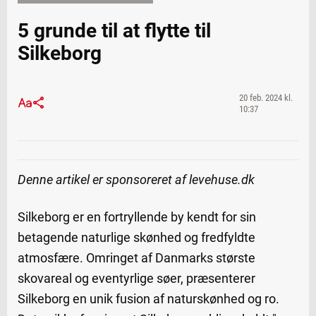
5 grunde til at flytte til
Silkeborg
20 feb. 2024 kl.
10:37
Denne artikel er sponsoreret af levehuse.dk
Silkeborg er en fortryllende by kendt for sin
betagende naturlige skønhed og fredfyldte
atmosfære. Omringet af Danmarks største
skovareal og eventyrlige søer, præsenterer
Silkeborg en unik fusion af naturskønhed og ro.