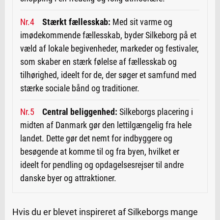
Stærkt fællesskab:
Med sit varme og
imødekommende fællesskab, byder Silkeborg på et
væld af lokale begivenheder, markeder og festivaler,
som skaber en stærk følelse af fællesskab og
tilhørighed, ideelt for de, der søger et samfund med
stærke sociale bånd og traditioner.
Central beliggenhed:
Silkeborgs placering i
midten af Danmark gør den lettilgængelig fra hele
landet. Dette gør det nemt for indbyggere og
besøgende at komme til og fra byen, hvilket er
ideelt for pendling og opdagelsesrejser til andre
danske byer og attraktioner.
Hvis du er blevet inspireret af Silkeborgs mange