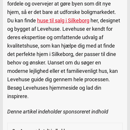
fordele og overvejer at gøre byen som dit nye
hjem, så er det bare at udforske boligmarkedet.
Du kan finde
huse til salg i Silkeborg
her, designet
og bygget af Levehuse. Levehuse er kendt for
deres ekspertise og omfattende udvalg af
kvalitetshuse, som kan hjælpe dig med at finde
det perfekte hjem i Silkeborg, der passer til dine
behov og ønsker. Uanset om du søger en
moderne lejlighed eller et familievenligt hus, kan
Levehuse guide dig gennem hele processen.
Besøg Levehuses hjemmeside og lad din
inspirere.
Denne artikel indeholder sponsoreret indhold