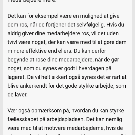
Det kan for eksempel være en mulighed at give
dem ros, når de fortjener det selvfølgelig. Hvis du
aldrig giver dine medarbejdere ros, vil det uden
tvivl være noget, der kan være med til at gøre dem
mindre effektive end ellers. Du kan derfor
begynde at rose dine medarbejdere, når de gør
noget, som du synes er godt i hverdagen på
lageret. De vil helt sikkert også synes det er rart at
blive ankerkendt for det gode stykke arbejde, som
de laver.
Vær også opmærksom på, hvordan du kan styrke
fællesskabet på arbejdspladsen. Det kan nemlig
være med til at motivere medarbejderne, hvis de