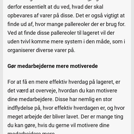
derfor essentielt at du ved, hvad der skal
opbevares af varer på disse. Det er også vigtigt at
finde ud af, hvor mange pallereoler der er brug for.
Ved at finde disse pallereoler til lageret vil der
uden tvivl komme mere system i den måde, som i
organiserer diverse varer på.
Gør medarbejderne mere motiverede
For at få en mere effektiv hverdag på lageret, er
det værd at overveje, hvordan du kan motivere
dine medarbejdere. Disse har nemlig en stor
indflydelse på, hvor effektiv hverdagen er, og hvor
meget arbejde der bliver lavet. Der er mange ting
du kan gøre, hvis du gerne vil motivere dine
medarbejdere mere.