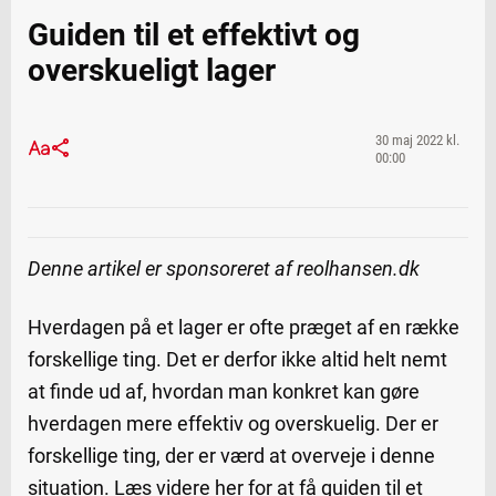
Guiden til et effektivt og
overskueligt lager
30 maj 2022 kl.
00:00
Denne artikel er sponsoreret af reolhansen.dk
Hverdagen på et lager er ofte præget af en række
forskellige ting. Det er derfor ikke altid helt nemt
at finde ud af, hvordan man konkret kan gøre
hverdagen mere effektiv og overskuelig. Der er
forskellige ting, der er værd at overveje i denne
situation. Læs videre her for at få guiden til et