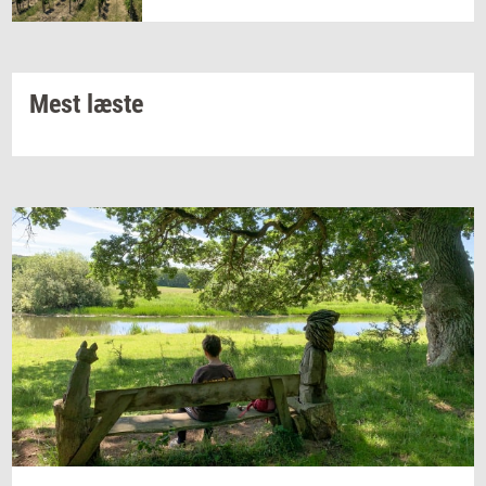
Mest læste