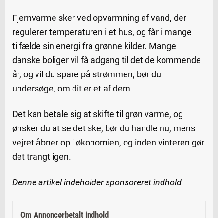
Fjernvarme sker ved opvarmning af vand, der
regulerer temperaturen i et hus, og får i mange
tilfælde sin energi fra grønne kilder. Mange
danske boliger vil få adgang til det de kommende
år, og vil du spare på strømmen, bør du
undersøge, om dit er et af dem.
Det kan betale sig at skifte til grøn varme, og
ønsker du at se det ske, bør du handle nu, mens
vejret åbner op i økonomien, og inden vinteren gør
det trangt igen.
Denne artikel indeholder sponsoreret indhold
Om Annoncørbetalt indhold