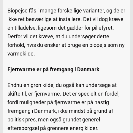
Biopejse fås i mange forskellige varianter, og de er
ikke ret besværlige at installere. Det vil dog kræve
en tilladelse, ligesom det gælder for pillefyret.
Derfor vil det kræve, at du undersøger dette
forhold, hvis du ønsker at bruge en biopejs som ny
varmekilde.
Fjernvarme er på fremgang i Danmark
Endnu en grøn kilde, du også kan undersøge at
skifte til, er fjernvarme. Det er specielt en fordel,
fordi muligheder på fjernvarme er på hastig
fremgang i Danmark, ikke mindst på grund af
politisk pres, men også grundet generel
efterspørgsel på grønnere energikilder.