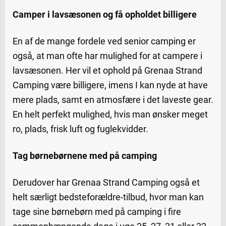
Camper i lavsæsonen og få opholdet billigere
En af de mange fordele ved senior camping er
også, at man ofte har mulighed for at campere i
lavsæsonen. Her vil et ophold på Grenaa Strand
Camping være billigere, imens I kan nyde at have
mere plads, samt en atmosfære i det laveste gear.
En helt perfekt mulighed, hvis man ønsker meget
ro, plads, frisk luft og fuglekvidder.
Tag børnebørnene med på camping
Derudover har Grenaa Strand Camping også et
helt særligt bedsteforældre-tilbud, hvor man kan
tage sine børnebørn med på camping i fire