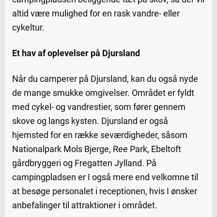
altid være mulighed for en rask vandre- eller
cykeltur.
Et hav af oplevelser på Djursland
Når du camperer på Djursland, kan du også nyde
de mange smukke omgivelser. Området er fyldt
med cykel- og vandrestier, som fører gennem
skove og langs kysten. Djursland er også
hjemsted for en række seværdigheder, såsom
Nationalpark Mols Bjerge, Ree Park, Ebeltoft
gårdbryggeri og Fregatten Jylland. På
campingpladsen er I også mere end velkomne til
at besøge personalet i receptionen, hvis I ønsker
anbefalinger til attraktioner i området.