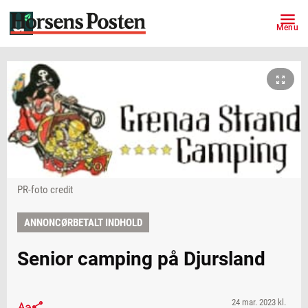
Menu
PR-foto credit
ANNONCØRBETALT INDHOLD
Senior camping på Djursland
24 mar. 2023 kl.