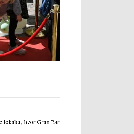
e lokaler, hvor Gran Bar