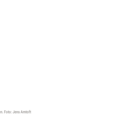
en. Foto: Jens Amtoft