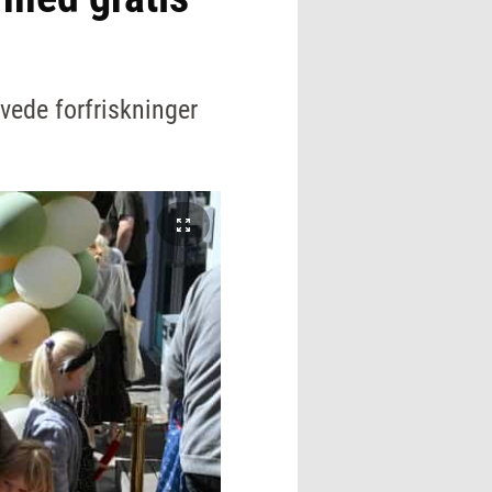
vede forfriskninger