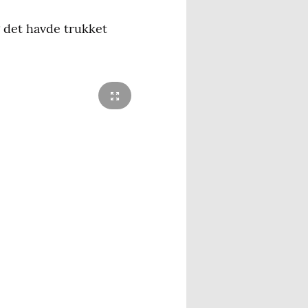
og det havde trukket