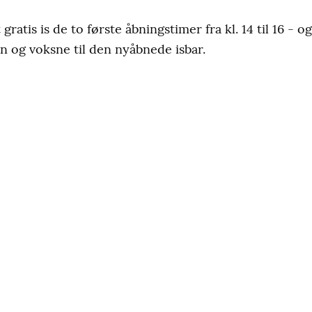
gratis is de to første åbningstimer fra kl. 14 til 16 - 
 og voksne til den nyåbnede isbar.