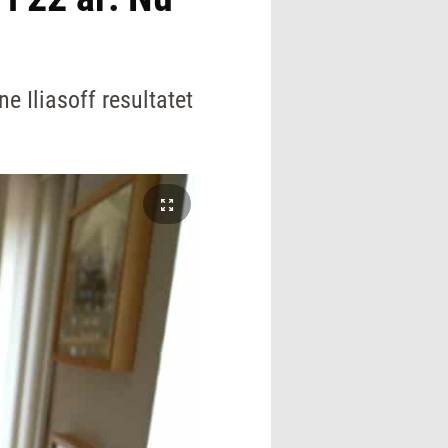
e Iliasoff resultatet