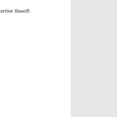
rtine Iliasoff.