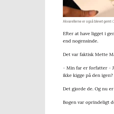
Akvarellerne er også blevet gemt i
Efter at have ligget i 
end nogensinde.
Det var faktisk Mette Ma
- Min far er forfatter 
ikke kigge på den igen?
Det gjorde de. Og nu e
Bogen var oprindeligt d