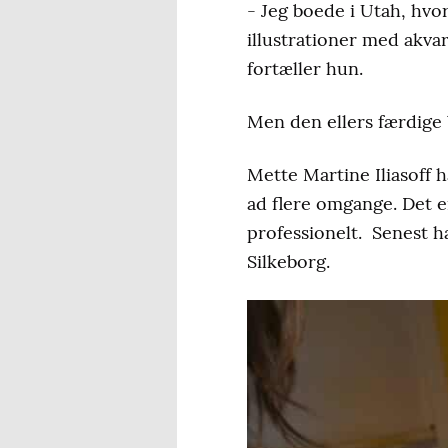
- Jeg boede i Utah, hvor
illustrationer med akvar
fortæller hun.
Men den ellers færdige 
Mette Martine Iliasoff 
ad flere omgange. Det e
professionelt. Senest 
Silkeborg.