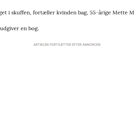
gget i skuffen, fortæller kvinden bag, 55-årige Mette Ma
 udgiver en bog.
ARTIKLEN FORTSÆTTER EFTER ANNONCEN