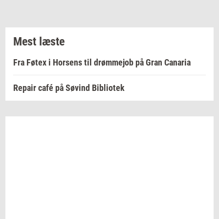
Mest læste
Fra Føtex i Horsens til drømmejob på Gran Canaria
Repair café på Søvind Bibliotek