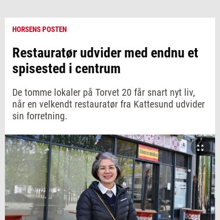
HORSENS POSTEN
Restauratør udvider med endnu et
spisested i centrum
De tomme lokaler på Torvet 20 får snart nyt liv,
når en velkendt restauratør fra Kattesund udvider
sin forretning.