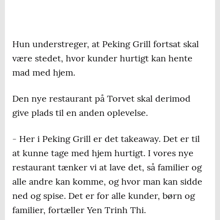
Hun understreger, at Peking Grill fortsat skal
være stedet, hvor kunder hurtigt kan hente
mad med hjem.
Den nye restaurant på Torvet skal derimod
give plads til en anden oplevelse.
- Her i Peking Grill er det takeaway. Det er til
at kunne tage med hjem hurtigt. I vores nye
restaurant tænker vi at lave det, så familier og
alle andre kan komme, og hvor man kan sidde
ned og spise. Det er for alle kunder, børn og
familier, fortæller Yen Trinh Thi.