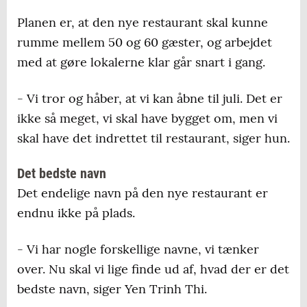
Planen er, at den nye restaurant skal kunne
rumme mellem 50 og 60 gæster, og arbejdet
med at gøre lokalerne klar går snart i gang.
- Vi tror og håber, at vi kan åbne til juli. Det er
ikke så meget, vi skal have bygget om, men vi
skal have det indrettet til restaurant, siger hun.
Det bedste navn
Det endelige navn på den nye restaurant er
endnu ikke på plads.
- Vi har nogle forskellige navne, vi tænker
over. Nu skal vi lige finde ud af, hvad der er det
bedste navn, siger Yen Trinh Thi.