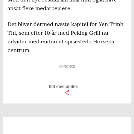
ansat flere medarbejdere.
Det bliver dermed næste kapitel for Yen Trinh
Thi, som efter 10 år med Peking Grill nu
udvider med endnu et spisested i Horsens
centrum.
ANNONCE
Del med andre: