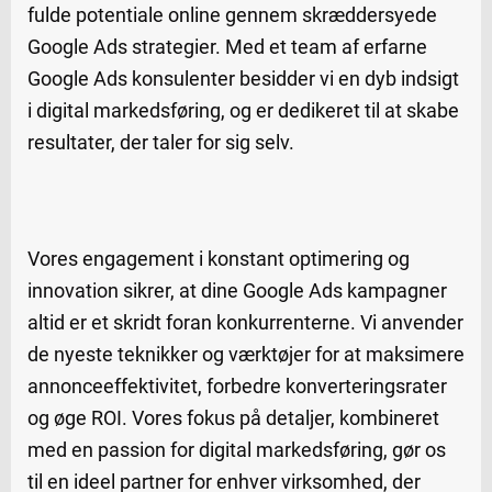
fulde potentiale online gennem skræddersyede
Google Ads strategier. Med et team af erfarne
Google Ads konsulenter besidder vi en dyb indsigt
i digital markedsføring, og er dedikeret til at skabe
resultater, der taler for sig selv.
Vores engagement i konstant optimering og
innovation sikrer, at dine Google Ads kampagner
altid er et skridt foran konkurrenterne. Vi anvender
de nyeste teknikker og værktøjer for at maksimere
annonceeffektivitet, forbedre konverteringsrater
og øge ROI. Vores fokus på detaljer, kombineret
med en passion for digital markedsføring, gør os
til en ideel partner for enhver virksomhed, der