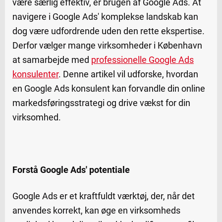
være særlig effektiv, er brugen af Google Ads. At
navigere i Google Ads' komplekse landskab kan
dog være udfordrende uden den rette ekspertise.
Derfor vælger mange virksomheder i København
at samarbejde med
professionelle Google Ads
konsulenter
. Denne artikel vil udforske, hvordan
en Google Ads konsulent kan forvandle din online
markedsføringsstrategi og drive vækst for din
virksomhed.
Forstå Google Ads' potentiale
Google Ads er et kraftfuldt værktøj, der, når det
anvendes korrekt, kan øge en virksomheds