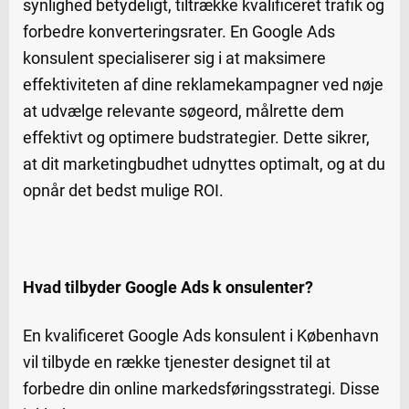
synlighed betydeligt, tiltrække kvalificeret trafik og
forbedre konverteringsrater. En Google Ads
konsulent specialiserer sig i at maksimere
effektiviteten af dine reklamekampagner ved nøje
at udvælge relevante søgeord, målrette dem
effektivt og optimere budstrategier. Dette sikrer,
at dit marketingbudhet udnyttes optimalt, og at du
opnår det bedst mulige ROI.
Hvad tilbyder Google Ads k onsulenter?
En kvalificeret Google Ads konsulent i København
vil tilbyde en række tjenester designet til at
forbedre din online markedsføringsstrategi. Disse