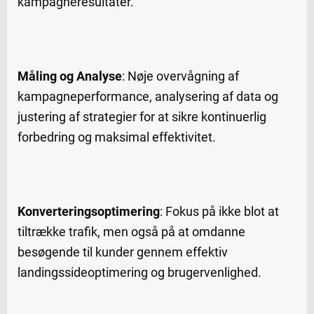
kampagneresultater.
Måling og Analyse
: Nøje overvågning af
kampagneperformance, analysering af data og
justering af strategier for at sikre kontinuerlig
forbedring og maksimal effektivitet.
Konverteringsoptimering
: Fokus på ikke blot at
tiltrække trafik, men også på at omdanne
besøgende til kunder gennem effektiv
landingssideoptimering og brugervenlighed.