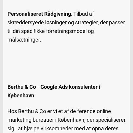
Personaliseret Rådgivning
: Tilbud af
skræddersyede løsninger og strategier, der passer
til din specifikke forretningsmodel og
målsætninger.
Berthu & Co - Google Ads konsulenter i
København
Hos Berthu & Co er vi et af de førende online
marketing bureauer i København, der specialiserer
sig i at hjælpe virksomheder med at opnå deres