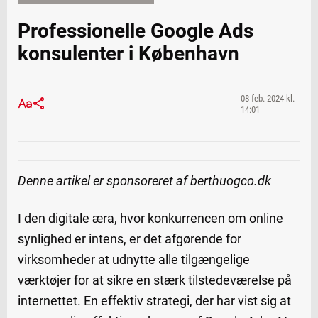
Professionelle Google Ads
konsulenter i København
08 feb. 2024 kl.
14:01
Denne artikel er sponsoreret af berthuogco.dk
I den digitale æra, hvor konkurrencen om online
synlighed er intens, er det afgørende for
virksomheder at udnytte alle tilgængelige
værktøjer for at sikre en stærk tilstedeværelse på
internettet. En effektiv strategi, der har vist sig at