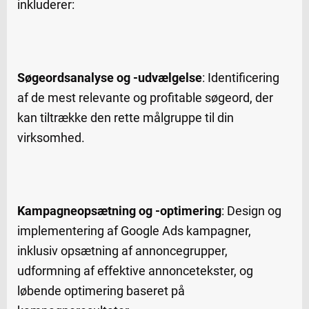
inkluderer:
Søgeordsanalyse og -udvælgelse
: Identificering
af de mest relevante og profitable søgeord, der
kan tiltrække den rette målgruppe til din
virksomhed.
Kampagneopsætning og -optimering
: Design og
implementering af Google Ads kampagner,
inklusiv opsætning af annoncegrupper,
udformning af effektive annoncetekster, og
løbende optimering baseret på