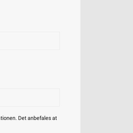
ationen. Det anbefales at