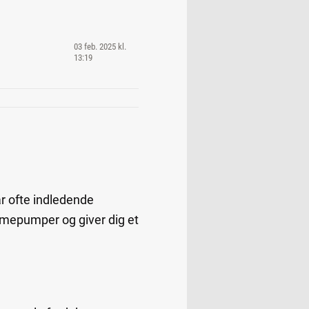
03 feb. 2025 kl.
13:19
r ofte indledende
mepumper og giver dig et