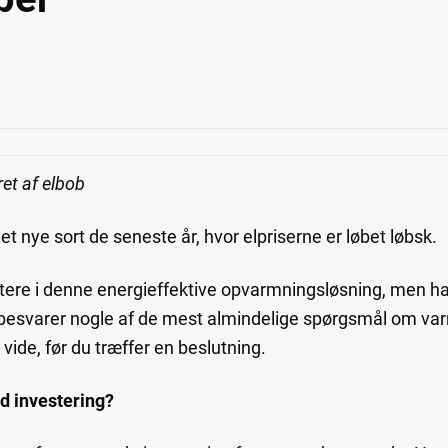
et af elbob
 nye sort de seneste år, hvor elpriserne er løbet løbsk.
tere i denne energieffektive opvarmningsløsning, men ha
besvarer nogle af de mest almindelige spørgsmål om var
 vide, før du træffer en beslutning.
d investering?