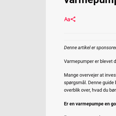
Denne artikel er sponsorer
Varmepumper er blevet det
Mange overvejer at inves
spørgsmål. Denne guide 
overblik over, hvad du bør
Er en varmepumpe en go