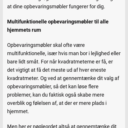
at dine opbevaringsmøbler fungerer for dig.
Multifunktionelle opbevaringsmøbler til alle
hjemmets rum
Opbevaringsmøbler skal ofte være
multifunktionelle, især hvis man bor i lejlighed eller
bare lidt småt. For når kvadratmeterne er få, er
det vigtigt at få det meste ud af hver eneste
kvadratmeter. Og ved at gennemtænke dit valg af
opbevaringsmøbler, så det kan løse flere
problemer, kan du faktisk også skabe mere
overblik og følelsen af, at der er mere plads i
hjemmet.
Men her er nøgleordet altså at gennemtænke dit