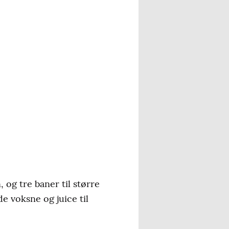
og tre baner til større
de voksne og juice til