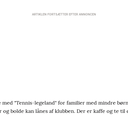
ARTIKLEN FORTSÆTTER EFTER ANNONCEN
 med "Tennis-legeland" for familier med mindre børn, 
og bolde kan lånes af klubben. Der er kaffe og te til 