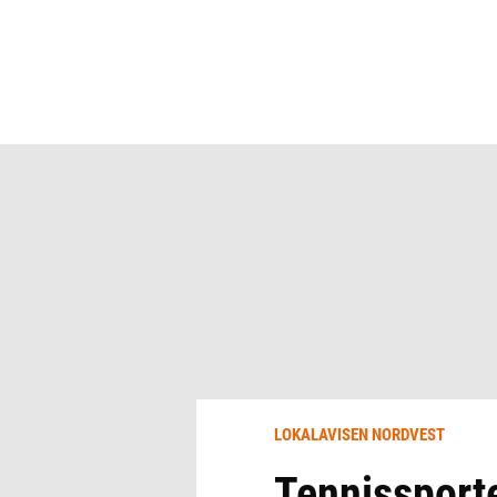
LOKALAVISEN NORDVEST
Tennissport