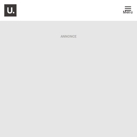
Menu
ANNONCE