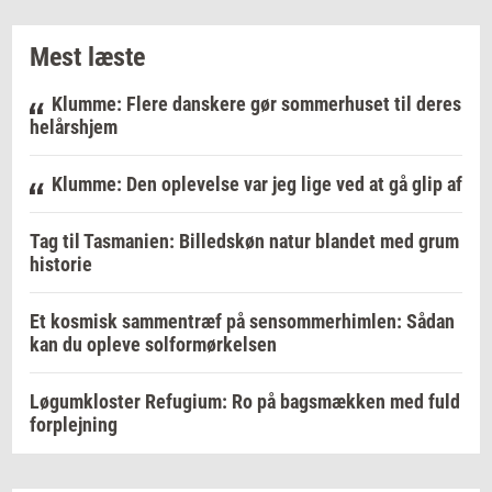
Mest læste
Klumme: Flere danskere gør sommerhuset til deres
helårshjem
Klumme: Den oplevelse var jeg lige ved at gå glip af
Tag til Tasmanien: Billedskøn natur blandet med grum
historie
Et kosmisk sammentræf på sensommerhimlen: Sådan
kan du opleve solformørkelsen
Løgumkloster Refugium: Ro på bagsmækken med fuld
forplejning