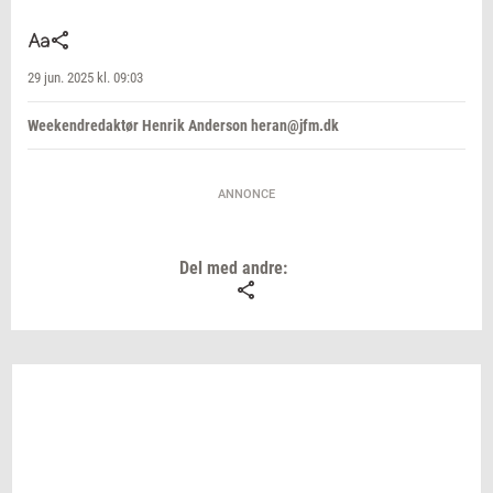
29 jun. 2025 kl. 09:03
Weekendredaktør Henrik Anderson heran@jfm.dk
ANNONCE
Del med andre: