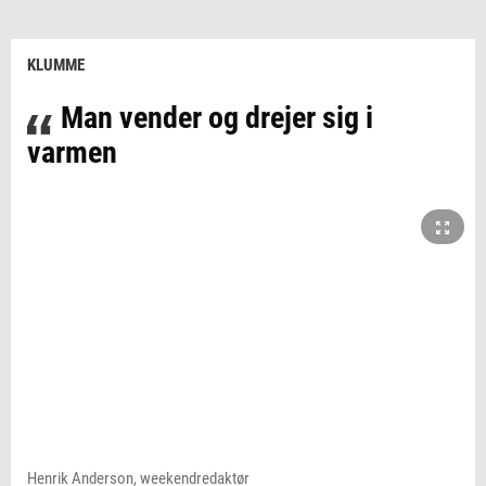
KLUMME
Man vender og drejer sig i
varmen
Henrik Anderson, weekendredaktør