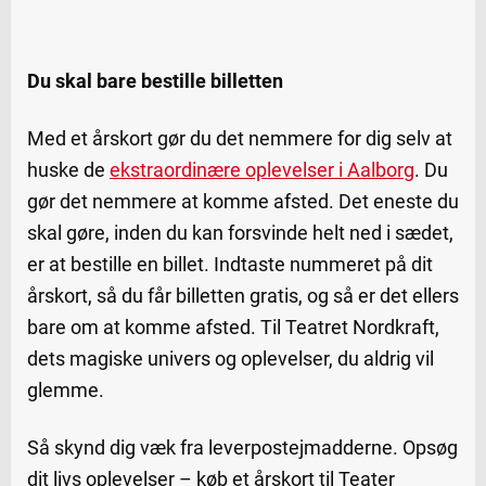
Du skal bare bestille billetten
Med et årskort gør du det nemmere for dig selv at
huske de
ekstraordinære oplevelser i Aalborg
. Du
gør det nemmere at komme afsted. Det eneste du
skal gøre, inden du kan forsvinde helt ned i sædet,
er at bestille en billet. Indtaste nummeret på dit
årskort, så du får billetten gratis, og så er det ellers
bare om at komme afsted. Til Teatret Nordkraft,
dets magiske univers og oplevelser, du aldrig vil
glemme.
Så skynd dig væk fra leverpostejmadderne. Opsøg
dit livs oplevelser – køb et årskort til Teater