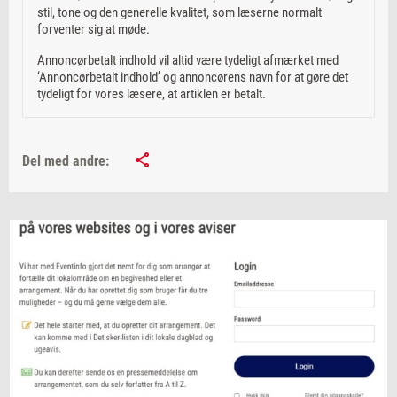
stil, tone og den generelle kvalitet, som læserne normalt
forventer sig at møde.
Annoncørbetalt indhold vil altid være tydeligt afmærket med
‘Annoncørbetalt indhold’ og annoncørens navn for at gøre det
tydeligt for vores læsere, at artiklen er betalt.
Del med andre: