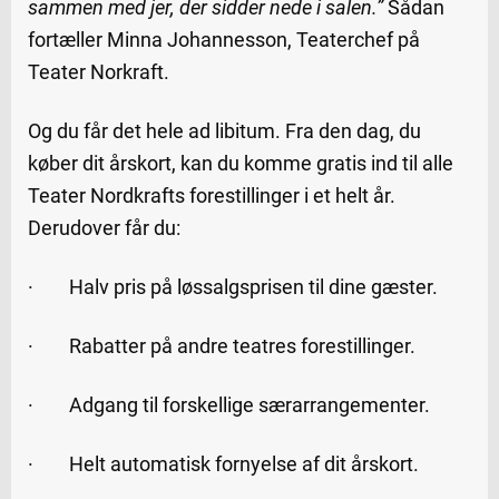
sammen med jer, der sidder nede i salen.”
Sådan
fortæller Minna Johannesson, Teaterchef på
Teater Norkraft.
Og du får det hele ad libitum. Fra den dag, du
køber dit årskort, kan du komme gratis ind til alle
Teater Nordkrafts forestillinger i et helt år.
Derudover får du:
· Halv pris på løssalgsprisen til dine gæster.
· Rabatter på andre teatres forestillinger.
· Adgang til forskellige særarrangementer.
· Helt automatisk fornyelse af dit årskort.