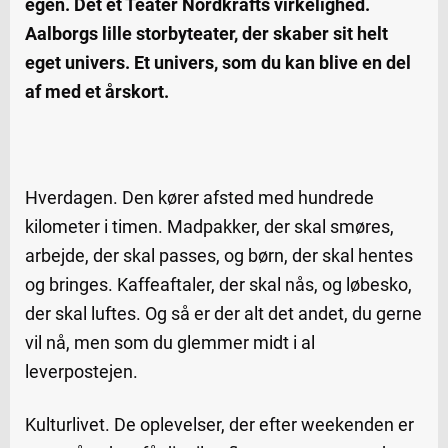
egen. Det et Teater Nordkrafts virkelighed.
Aalborgs lille storbyteater, der skaber sit helt
eget univers. Et univers, som du kan blive en del
af med et årskort.
Hverdagen. Den kører afsted med hundrede
kilometer i timen. Madpakker, der skal smøres,
arbejde, der skal passes, og børn, der skal hentes
og bringes. Kaffeaftaler, der skal nås, og løbesko,
der skal luftes. Og så er der alt det andet, du gerne
vil nå, men som du glemmer midt i al
leverpostejen.
Kulturlivet. De oplevelser, der efter weekenden er