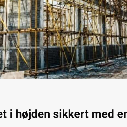
t i højden sikkert med en 