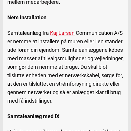
mellem medarbejdere.
Nem installation
Samtaleanlæg fra
Kaj Larsen
Communication A/S
er nemme at installere på muren eller i en stander
ude foran din ejendom. Samtaleanlæggene købes
med masser af tilvalgsmuligheder og vejledninger,
som gør dem nemme at bruge. Du skal blot
tilslutte enheden med et netværkskabel, sørge for,
at den er tilsluttet en strømforsyning direkte eller
gennem netværket og så er anlægget klar til brug
med få indstillinger.
Samtaleanlæg med IX