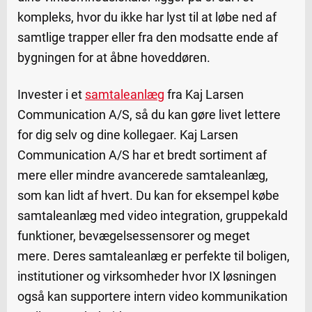
kompleks, hvor du ikke har lyst til at løbe ned af
samtlige trapper eller fra den modsatte ende af
bygningen for at åbne hoveddøren.
Invester i et
samtaleanlæg
fra Kaj Larsen
Communication A/S, så du kan gøre livet lettere
for dig selv og dine kollegaer. Kaj Larsen
Communication A/S har et bredt sortiment af
mere eller mindre avancerede samtaleanlæg,
som kan lidt af hvert. Du kan for eksempel købe
samtaleanlæg med video integration, gruppekald
funktioner, bevægelsessensorer og meget
mere. Deres samtaleanlæg er perfekte til boligen,
institutioner og virksomheder hvor IX løsningen
også kan supportere intern video kommunikation