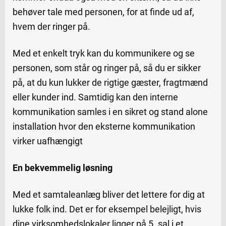
behøver tale med personen, for at finde ud af,
hvem der ringer på.
Med et enkelt tryk kan du kommunikere og se
personen, som står og ringer på, så du er sikker
på, at du kun lukker de rigtige gæster, fragtmænd
eller kunder ind. Samtidig kan den interne
kommunikation samles i en sikret og stand alone
installation hvor den eksterne kommunikation
virker uafhængigt
En bekvemmelig løsning
Med et samtaleanlæg bliver det lettere for dig at
lukke folk ind. Det er for eksempel belejligt, hvis
dine virksomhedslokaler ligger på 5. sal i et