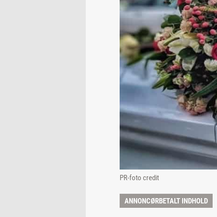
PR-foto credit
ANNONCØRBETALT INDHOLD