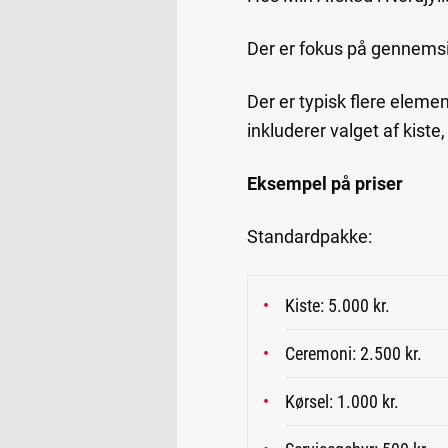
Der er fokus på gennemsig
Der er typisk flere eleme
inkluderer valget af kist
Eksempel på priser
Standardpakke:
Kiste: 5.000 kr.
Ceremoni: 2.500 kr.
Kørsel: 1.000 kr.