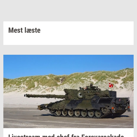
Mest læste