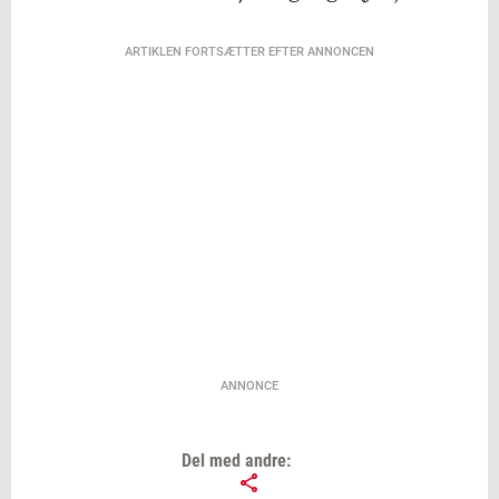
ARTIKLEN FORTSÆTTER EFTER ANNONCEN
ANNONCE
Del med andre: