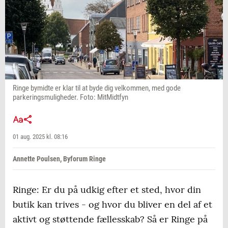
Ringe bymidte er klar til at byde dig velkommen, med gode
parkeringsmuligheder. Foto: MitMidtfyn
01 aug. 2025 kl. 08:16
Annette Poulsen, Byforum Ringe
Ringe: Er du på udkig efter et sted, hvor din
butik kan trives - og hvor du bliver en del af et
aktivt og støttende fællesskab? Så er Ringe på