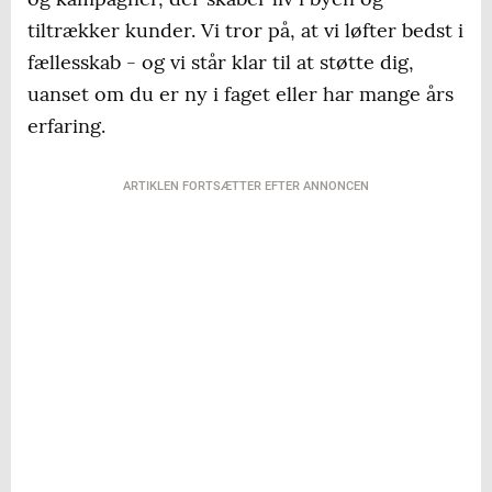
tiltrækker kunder. Vi tror på, at vi løfter bedst i
fællesskab - og vi står klar til at støtte dig,
uanset om du er ny i faget eller har mange års
erfaring.
ARTIKLEN FORTSÆTTER EFTER ANNONCEN