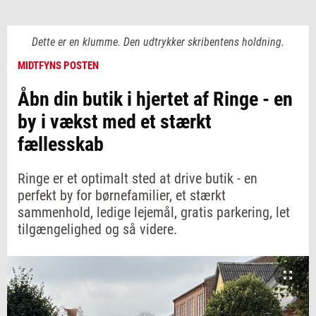
Dette er en klumme. Den udtrykker skribentens holdning.
MIDTFYNS POSTEN
Åbn din butik i hjertet af Ringe - en
by i vækst med et stærkt
fællesskab
Ringe er et optimalt sted at drive butik - en
perfekt by for børnefamilier, et stærkt
sammenhold, ledige lejemål, gratis parkering, let
tilgængelighed og så videre.