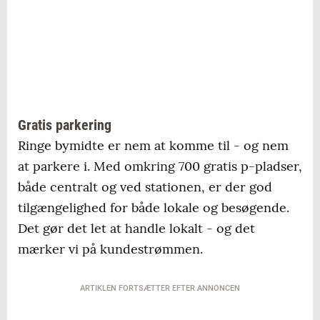
Gratis parkering
Ringe bymidte er nem at komme til - og nem
at parkere i. Med omkring 700 gratis p-pladser,
både centralt og ved stationen, er der god
tilgængelighed for både lokale og besøgende.
Det gør det let at handle lokalt - og det
mærker vi på kundestrømmen.
ARTIKLEN FORTSÆTTER EFTER ANNONCEN