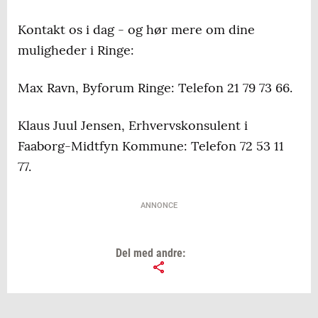
Kontakt os i dag - og hør mere om dine
muligheder i Ringe:
Max Ravn, Byforum Ringe: Telefon 21 79 73 66.
Klaus Juul Jensen, Erhvervskonsulent i
Faaborg-Midtfyn Kommune: Telefon 72 53 11
77.
ANNONCE
Del med andre: