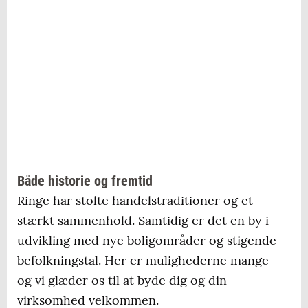
Både historie og fremtid
Ringe har stolte handelstraditioner og et
stærkt sammenhold. Samtidig er det en by i
udvikling med nye boligområder og stigende
befolkningstal. Her er mulighederne mange –
og vi glæder os til at byde dig og din
virksomhed velkommen.