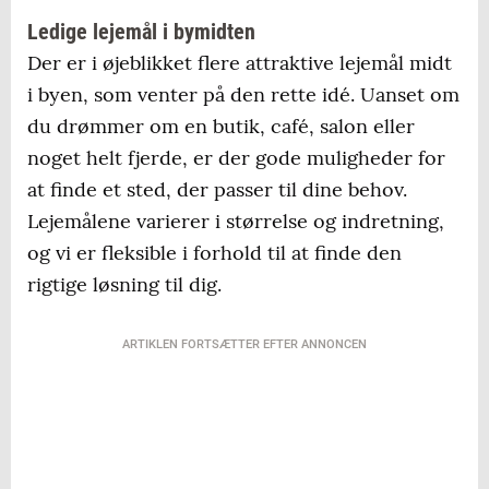
Ledige lejemål i bymidten
Der er i øjeblikket flere attraktive lejemål midt
i byen, som venter på den rette idé. Uanset om
du drømmer om en butik, café, salon eller
noget helt fjerde, er der gode muligheder for
at finde et sted, der passer til dine behov.
Lejemålene varierer i størrelse og indretning,
og vi er fleksible i forhold til at finde den
rigtige løsning til dig.
ARTIKLEN FORTSÆTTER EFTER ANNONCEN