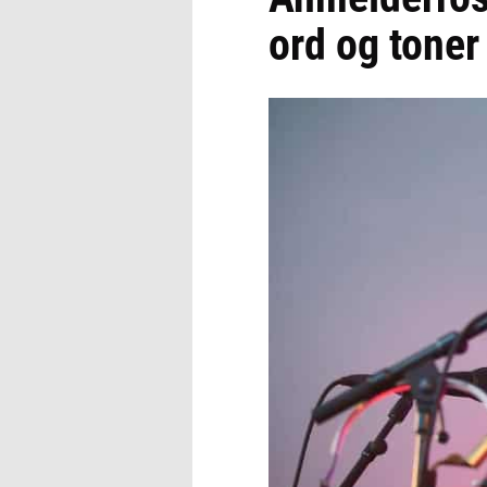
ord og toner