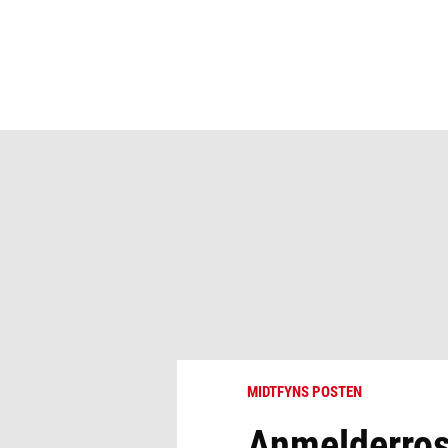
MIDTFYNS POSTEN
Anmelderrost