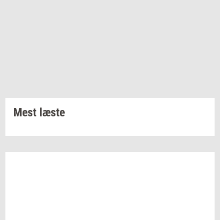
Mest læste