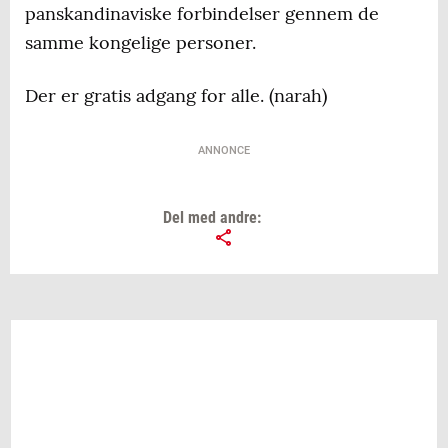
panskandinaviske forbindelser gennem de
samme kongelige personer.
Der er gratis adgang for alle. (narah)
ANNONCE
Del med andre: