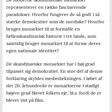
repræsenterer en række fascinerende
paradokser. Hvorfor fungerer de så godt i så
stærke demokratier som de nordiske? Hvorfor
bruges monarkiet til at formidle en
fællesskandinavisk historie i tre lande, som
samtidig bruger monarkiet til at forme deres
egen nationale identitet?
De skandinaviske monarkier har i høj grad
tilpasset sig demokratiet. En stor del af denne
forklaring skyldes mediedækningen. I løbet af
det 20. århundrede er monarkierne i stadigt
højere grad blevet folkets eje, bl.a. fordi de er
blevet vist på film.