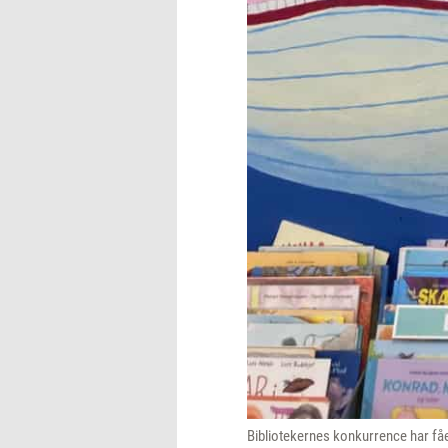
Bibliotekernes konkurrence har fåe