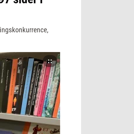
ingskonkurrence,