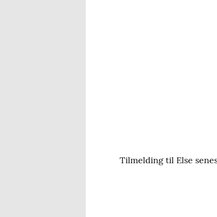
Tilmelding til Else senest