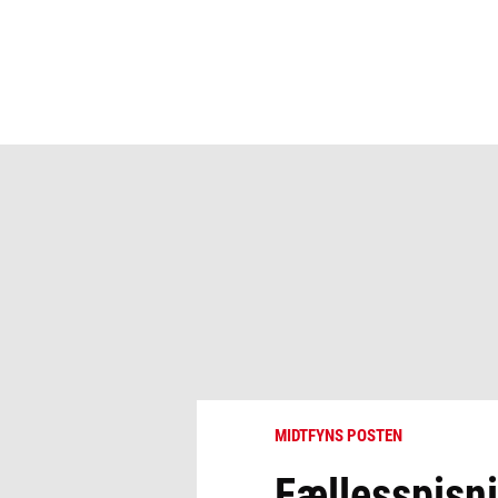
MIDTFYNS POSTEN
Fællesspisn