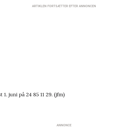
ARTIKLEN FORTSÆTTER EFTER ANNONCEN
 1. juni på 24 85 11 29. (jfm)
ANNONCE