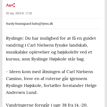
05 sep. 2025 kl. 17:28
Hardy Hounsgaard haho@fyens.dk
Ryslinge: Du har mulighed for at få en guidet
vandring i Carl Nielsens fynske landskab,
musikalske oplevelser og højskoleliv ved et
kursus, som Ryslinge Højskole står bag.
- Ideen kom med åbningen af Carl Nielsens
Camino, hvor en af ruterne går igennem
Ryslinge Højskole, fortæller forstander Helge
Andersen Lund.
Vandringerne foregår i uge 38 fra 14.-20.