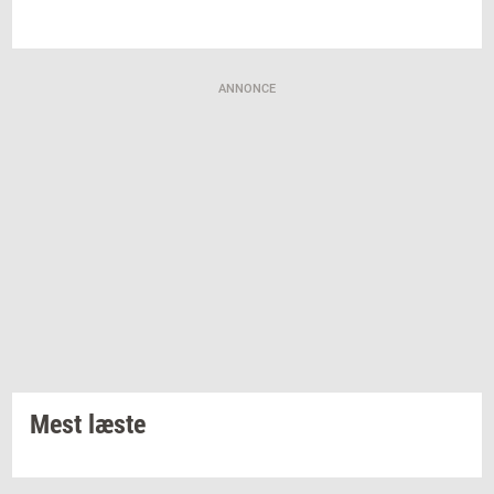
ANNONCE
Mest læste