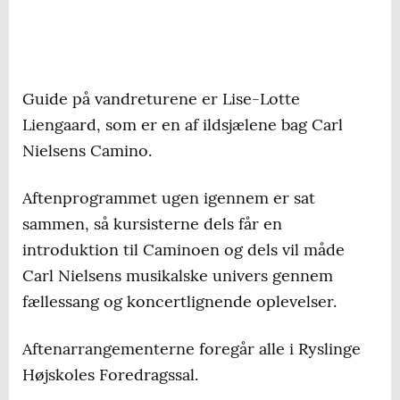
Guide på vandreturene er Lise-Lotte
Liengaard, som er en af ildsjælene bag Carl
Nielsens Camino.
Aftenprogrammet ugen igennem er sat
sammen, så kursisterne dels får en
introduktion til Caminoen og dels vil måde
Carl Nielsens musikalske univers gennem
fællessang og koncertlignende oplevelser.
Aftenarrangementerne foregår alle i Ryslinge
Højskoles Foredragssal.