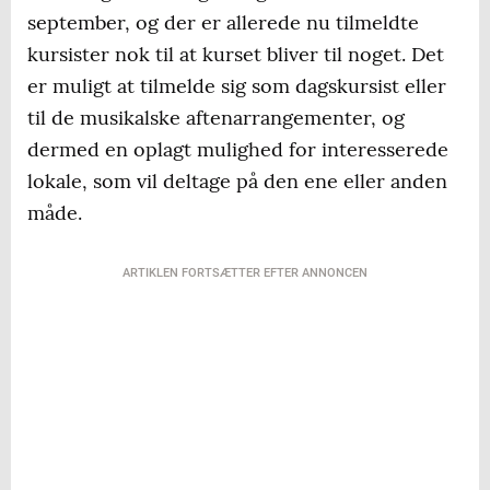
september, og der er allerede nu tilmeldte
kursister nok til at kurset bliver til noget. Det
er muligt at tilmelde sig som dagskursist eller
til de musikalske aftenarrangementer, og
dermed en oplagt mulighed for interesserede
lokale, som vil deltage på den ene eller anden
måde.
ARTIKLEN FORTSÆTTER EFTER ANNONCEN