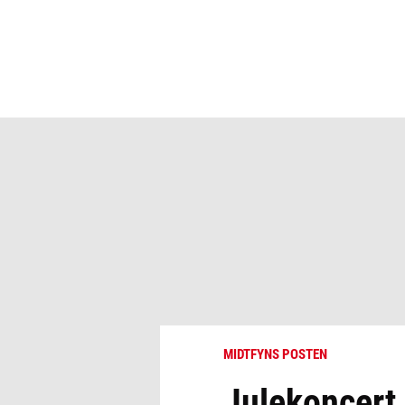
MIDTFYNS POSTEN
Julekoncert