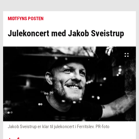
MIDTFYNS POSTEN
Julekoncert med Jakob Sveistrup
Jakob Sveistrup er klar til julekoncert i Ferritslev. PR-foto