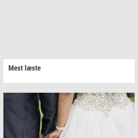
Mest læste