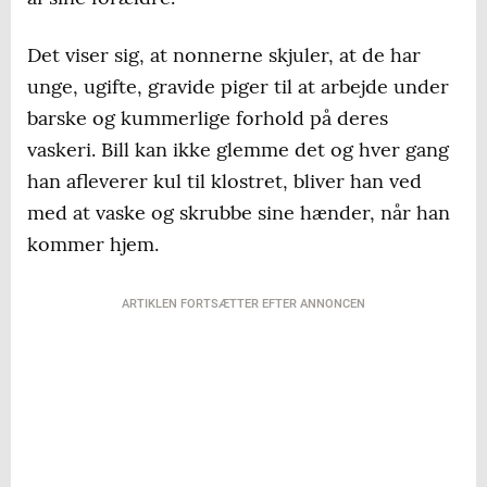
Det viser sig, at nonnerne skjuler, at de har
unge, ugifte, gravide piger til at arbejde under
barske og kummerlige forhold på deres
vaskeri. Bill kan ikke glemme det og hver gang
han afleverer kul til klostret, bliver han ved
med at vaske og skrubbe sine hænder, når han
kommer hjem.
ARTIKLEN FORTSÆTTER EFTER ANNONCEN