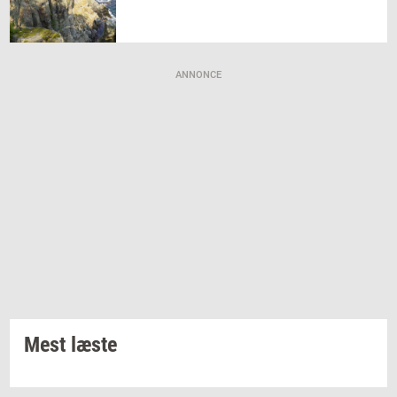
ANNONCE
Mest læste