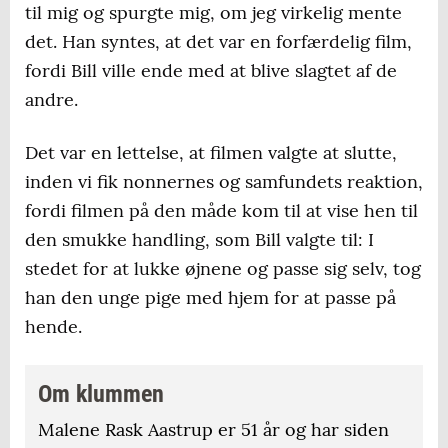
til mig og spurgte mig, om jeg virkelig mente
det. Han syntes, at det var en forfærdelig film,
fordi Bill ville ende med at blive slagtet af de
andre.
Det var en lettelse, at filmen valgte at slutte,
inden vi fik nonnernes og samfundets reaktion,
fordi filmen på den måde kom til at vise hen til
den smukke handling, som Bill valgte til: I
stedet for at lukke øjnene og passe sig selv, tog
han den unge pige med hjem for at passe på
hende.
Om klummen
Malene Rask Aastrup er 51 år og har siden