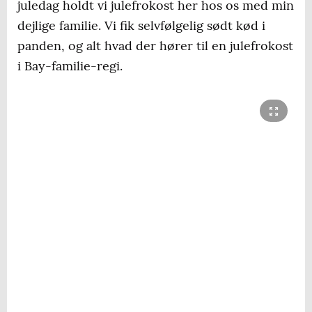
juledag holdt vi julefrokost her hos os med min
dejlige familie. Vi fik selvfølgelig sødt kød i
panden, og alt hvad der hører til en julefrokost
i Bay-familie-regi.