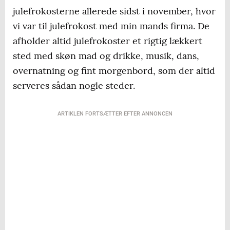
julefrokosterne allerede sidst i november, hvor
vi var til julefrokost med min mands firma. De
afholder altid julefrokoster et rigtig lækkert
sted med skøn mad og drikke, musik, dans,
overnatning og fint morgenbord, som der altid
serveres sådan nogle steder.
ARTIKLEN FORTSÆTTER EFTER ANNONCEN