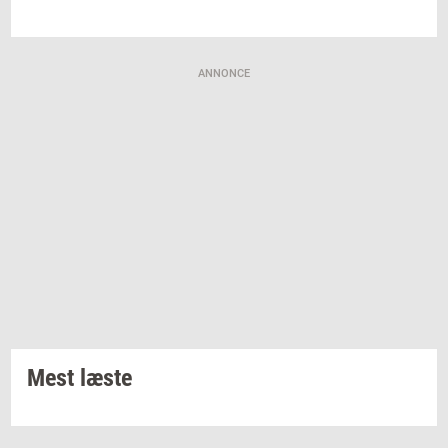
ANNONCE
Mest læste