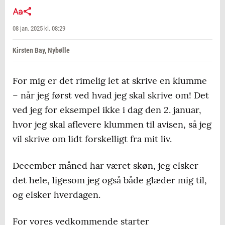
08 jan. 2025 kl. 08:29
Kirsten Bay, Nybølle
For mig er det rimelig let at skrive en klumme
– når jeg først ved hvad jeg skal skrive om! Det
ved jeg for eksempel ikke i dag den 2. januar,
hvor jeg skal aflevere klummen til avisen, så jeg
vil skrive om lidt forskelligt fra mit liv.
December måned har været skøn, jeg elsker
det hele, ligesom jeg også både glæder mig til,
og elsker hverdagen.
For vores vedkommende starter