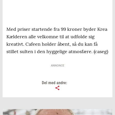
Med priser startende fra 99 kroner byder Krea
Kælderen alle velkomne til at udfolde sig
kreativt. Cafeen holder åbent, så du kan få
stillet sulten i den hyggelige atmosfære. (caseg)
ANNONCE
Del med andre: