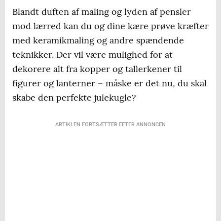
Blandt duften af maling og lyden af pensler
mod lærred kan du og dine kære prøve kræfter
med keramikmaling og andre spændende
teknikker. Der vil være mulighed for at
dekorere alt fra kopper og tallerkener til
figurer og lanterner – måske er det nu, du skal
skabe den perfekte julekugle?
ARTIKLEN FORTSÆTTER EFTER ANNONCEN