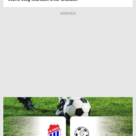
ANNONCE