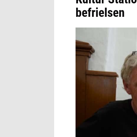
befrielsen