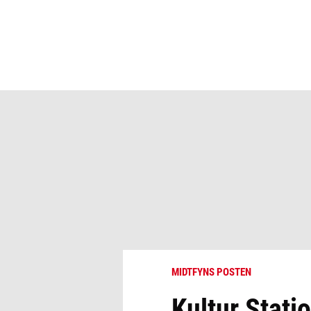
MIDTFYNS POSTEN
Kultur Stati