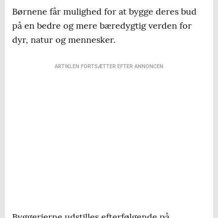
Børnene får mulighed for at bygge deres bud
på en bedre og mere bæredygtig verden for
dyr, natur og mennesker.
ARTIKLEN FORTSÆTTER EFTER ANNONCEN
Byggerierne udstilles efterfølgende på