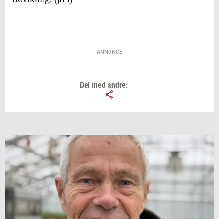
ANNONCE
Del med andre: