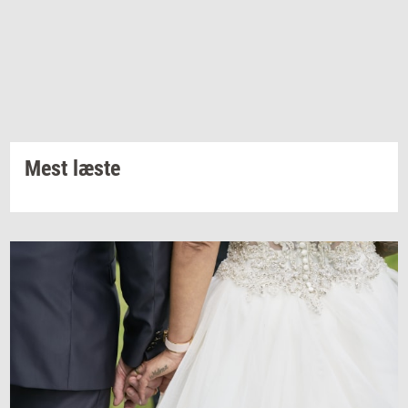
Mest læste