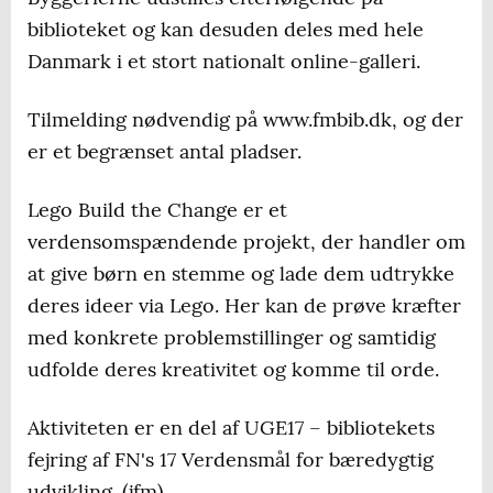
biblioteket og kan desuden deles med hele
Danmark i et stort nationalt online-galleri.
Tilmelding nødvendig på www.fmbib.dk, og der
er et begrænset antal pladser.
Lego Build the Change er et
verdensomspændende projekt, der handler om
at give børn en stemme og lade dem udtrykke
deres ideer via Lego. Her kan de prøve kræfter
med konkrete problemstillinger og samtidig
udfolde deres kreativitet og komme til orde.
Aktiviteten er en del af UGE17 – bibliotekets
fejring af FN's 17 Verdensmål for bæredygtig
udvikling. (jfm)