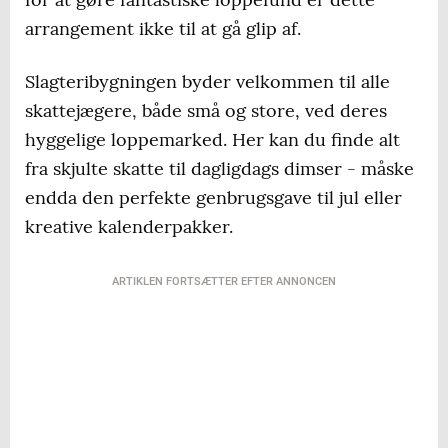
arrangement ikke til at gå glip af.
Slagteribygningen byder velkommen til alle
skattejægere, både små og store, ved deres
hyggelige loppemarked. Her kan du finde alt
fra skjulte skatte til dagligdags dimser - måske
endda den perfekte genbrugsgave til jul eller
kreative kalenderpakker.
ARTIKLEN FORTSÆTTER EFTER ANNONCEN