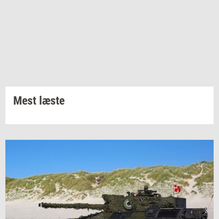
Mest læste