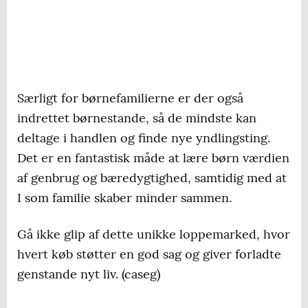
Særligt for børnefamilierne er der også
indrettet børnestande, så de mindste kan
deltage i handlen og finde nye yndlingsting.
Det er en fantastisk måde at lære børn værdien
af genbrug og bæredygtighed, samtidig med at
I som familie skaber minder sammen.
Gå ikke glip af dette unikke loppemarked, hvor
hvert køb støtter en god sag og giver forladte
genstande nyt liv. (caseg)