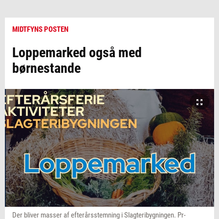
MIDTFYNS POSTEN
Loppemarked også med
børnestande
Der bliver masser af efterårsstemning i Slagteribygningen. Pr-