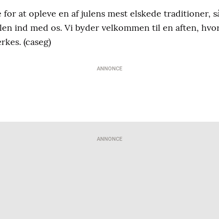
for at opleve en af julens mest elskede traditioner, s
en ind med os. Vi byder velkommen til en aften, hvor
rkes. (caseg)
ANNONCE
ANNONCE