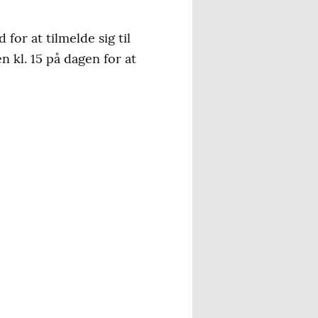
or at tilmelde sig til
 kl. 15 på dagen for at