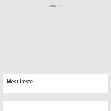
ANNONCE
Mest læste