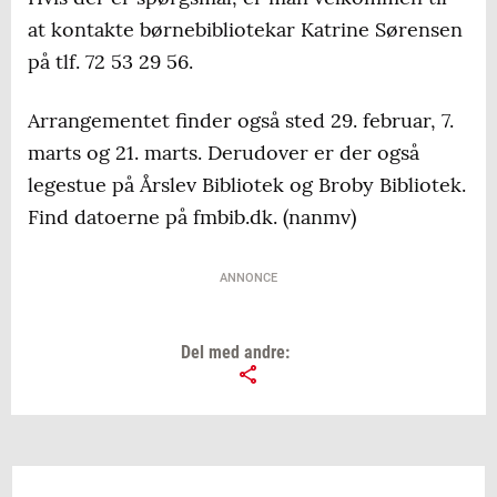
at kontakte børnebibliotekar Katrine Sørensen
på tlf. 72 53 29 56.
Arrangementet finder også sted 29. februar, 7.
marts og 21. marts. Derudover er der også
legestue på Årslev Bibliotek og Broby Bibliotek.
Find datoerne på fmbib.dk. (nanmv)
ANNONCE
Del med andre: