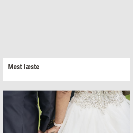
Mest læste