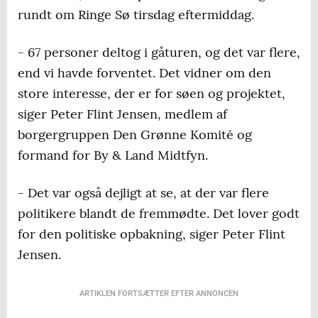
rundt om Ringe Sø tirsdag eftermiddag.
- 67 personer deltog i gåturen, og det var flere,
end vi havde forventet. Det vidner om den
store interesse, der er for søen og projektet,
siger Peter Flint Jensen, medlem af
borgergruppen Den Grønne Komité og
formand for By & Land Midtfyn.
- Det var også dejligt at se, at der var flere
politikere blandt de fremmødte. Det lover godt
for den politiske opbakning, siger Peter Flint
Jensen.
ARTIKLEN FORTSÆTTER EFTER ANNONCEN