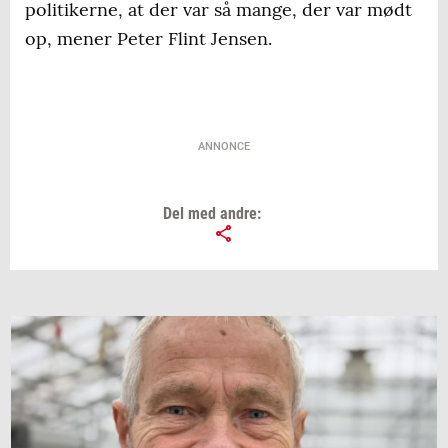
politikerne, at der var så mange, der var mødt
op, mener Peter Flint Jensen.
ANNONCE
Del med andre: