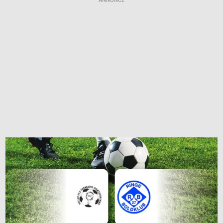
ANNONCE