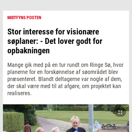
MIDTFYNS POSTEN
Stor interesse for visionære
søplaner: - Det lover godt for
opbakningen
Mange gik med på en tur rundt om Ringe Sø, hvor
planerne for en forskønnelse af søområdet blev
præsenteret. Blandt deltagerne var nogle af dem,
der skal være med til at afgøre, om projektet kan
realiseres.