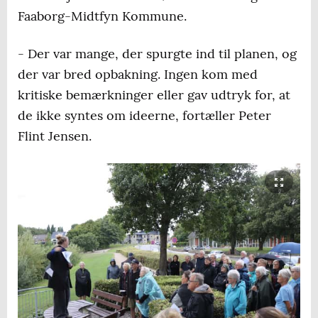
Faaborg-Midtfyn Kommune.
- Der var mange, der spurgte ind til planen, og
der var bred opbakning. Ingen kom med
kritiske bemærkninger eller gav udtryk for, at
de ikke syntes om ideerne, fortæller Peter
Flint Jensen.