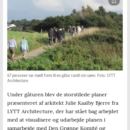
67 personer var mødt frem til en gåtur rundt om søen. Foto: LYTT
Architecture
Under gåturen blev de storstilede planer
præsenteret af arkitekt Julie Kaalby Bjerre fra
LYTT Architecture, der har stået bag arbejdet
med at visualisere og udarbejde planen i
samarbejde med Den Grønne Komité og